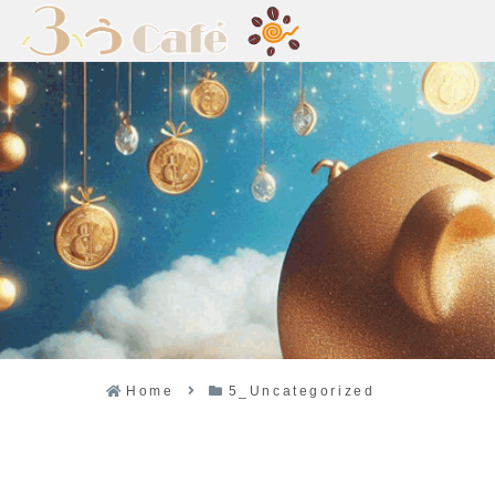
Home
5_Uncategorized