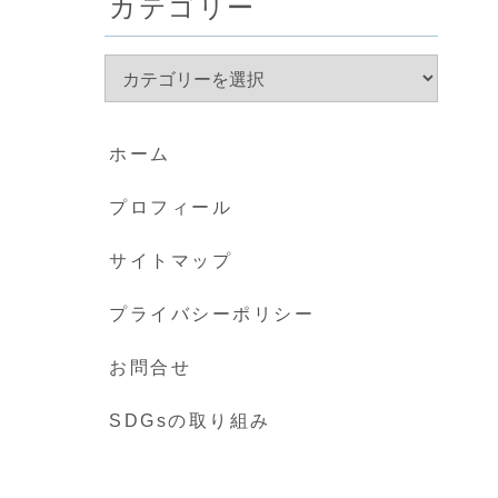
カテゴリー
ホーム
プロフィール
サイトマップ
プライバシーポリシー
お問合せ
SDGsの取り組み