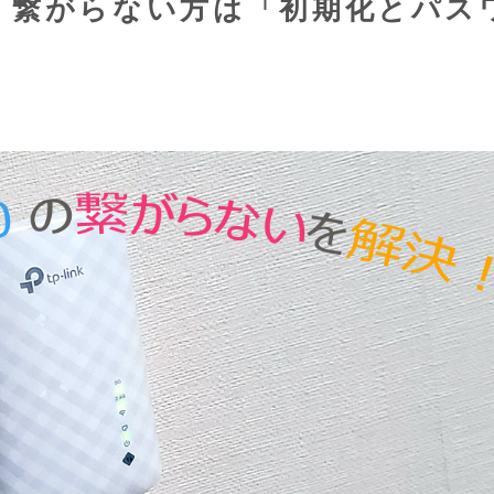
定方法 繋がらない方は「初期化とパス