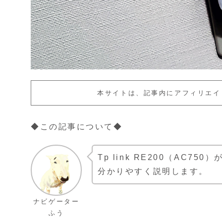
本サイトは、記事内にアフィリエイ
◆この記事について◆
Tp link RE200（AC
分かりやすく説明します。
ナビゲーター
ふう