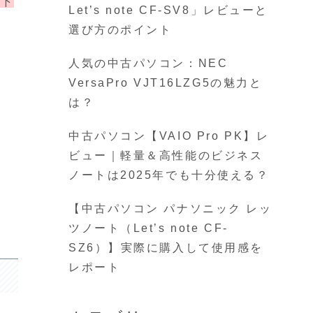
覧下
Let’s note CF-SV8」レビューと
選び方のポイント
人気の中古パソコン：NEC
VersaPro VJT16LZG5の魅力と
は？
中古パソコン【VAIO Pro PK】レ
ビュー｜軽量＆高性能のビジネス
ノートは2025年でも十分使える？
【中古パソコン パナソニック レッ
ツノート（Let’s note CF-
SZ6）】実際に購入して使用感を
レポート