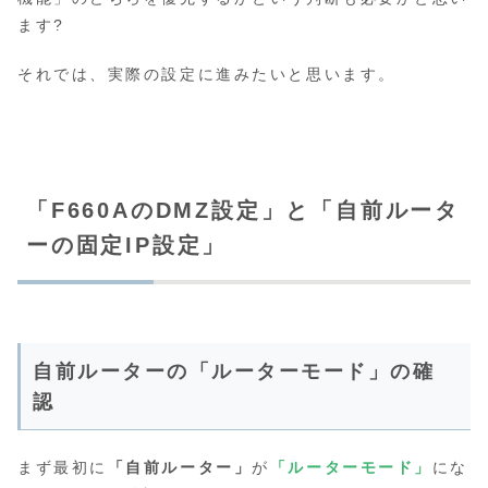
ます?
それでは、実際の設定に進みたいと思います。
「F660AのDMZ設定」と「自前ルータ
ーの固定IP設定」
自前ルーターの「ルーターモード」の確
認
まず最初に
「自前ルーター」
が
「ルーターモード」
にな