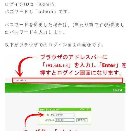
ログインIDは「admin」
パスワードも「admin」です。
パスワードを変更した場合は、(当たり前ですが)変更し
たパスワードを入力します。
以下がブラウザでのログイン画面の画像です。