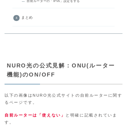
自前ルーターの「IPv6」設定をする
まとめ
NURO光の公式見解：ONU(ルーター
機能)のON/OFF
以下の画像はNURO光公式サイトの自前ルーターに関す
るページです。
自前ルーターは「使えない」
と明確に記載されていま
す。