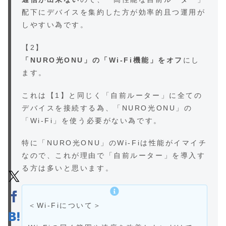
配下にデバイスを集約した方が効率的且つ運用が
しやすい為です。
【2】
「NURO光ONU」の「Wi-Fi機能」をオフ
にし
ます。
これは【1】と同じく「自前ルーター」に全ての
デバイスを接続する為、「NURO光ONU」の
「Wi-Fi」を使う必要がない為です。
特に「NURO光ONU」のWi-Fiは性能がイマイチ
なので、これが理由で「自前ルーター」を導入す
る方は多いと思います。
＜Wi-Fiについて＞