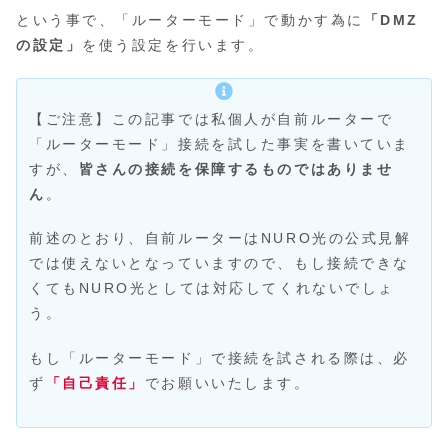
という事で、「ルーターモード」で動かす為に
「DMZ
の設定」
を使う設定を行います。
【ご注意】この記事では私個人が自前ルーターで
「ルーターモード」接続を試した事実を書いていま
すが、
皆さんの接続を保障するものではありませ
ん
。
前述のとおり、自前ルーターはNURO光の公式見解
では使えないとなっていますので、もし接続できな
くてもNURO光としては対応してくれないでしょ
う。
もし「ルーターモード」で接続を試される際は、必
ず
「自己責任」
でお願いいたします。