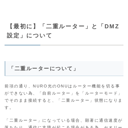
【最初に】「二重ルーター」と「DMZ
設定」について
「二重ルーターについて」
前項の通り、NURO光のONUはルーター機能を切る事
ができない為、「自前ルーター」を「ルーターモード」
でそのまま接続すると、「二重ルーター」状態になりま
す。
「二重ルーター」になっている場合、顕著に通信速度が
落ちたり、通信に支障が起こる場合がある為、セオリー