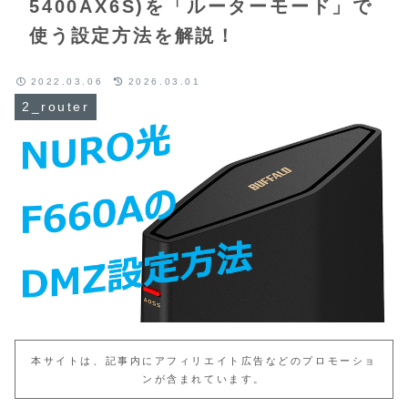
5400AX6S)を「ルーターモード」で
使う設定方法を解説！
2022.03.06
2026.03.01
2_router
本サイトは、記事内にアフィリエイト広告などのプロモーショ
ンが含まれています。