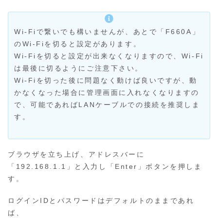
Wi-Fiで繋いでも構いませんが、あとで「F660A」
のWi-Fiを切ると設定があります。
Wi-Fiを切ると設定が出来なくなりますので、Wi-Fi
は最後に切るようにご注意下さい。
Wi-Fiを切った後に問題なく動けば良いですが、動
かなくなった場合に管理画面に入れなくなりますの
で、可能であればLANケーブルでの接続を推奨しま
す。
ブラウザを立ち上げ、アドレスバーに
「192.168.1.1」と入力し「Enter」ボタンを押しま
す。
ログインIDとパスワードはデフォルトのままであれ
ば、