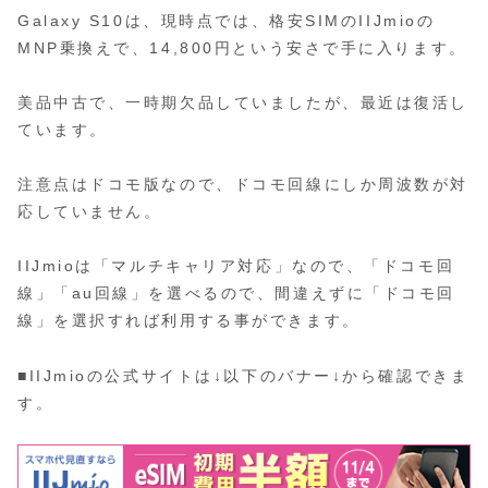
Galaxy S10は、現時点では、格安SIMのIIJmioの
MNP乗換えで、14,800円という安さで手に入ります。
美品中古で、一時期欠品していましたが、最近は復活し
ています。
注意点はドコモ版なので、ドコモ回線にしか周波数が対
応していません。
IIJmioは「マルチキャリア対応」なので、「ドコモ回
線」「au回線」を選べるので、間違えずに「ドコモ回
線」を選択すれば利用する事ができます。
■IIJmioの公式サイトは↓以下のバナー↓から確認できま
す。