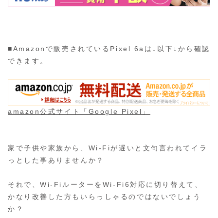
■Amazonで販売されているPixel 6aは↓以下↓から確認
できます。
amazon公式サイト「Google Pixel」
家で子供や家族から、Wi-Fiが遅いと文句言われてイラ
っとした事ありませんか？
それで、Wi-FiルーターをWi-Fi6対応に切り替えて、
かなり改善した方もいらっしゃるのではないでしょう
か？