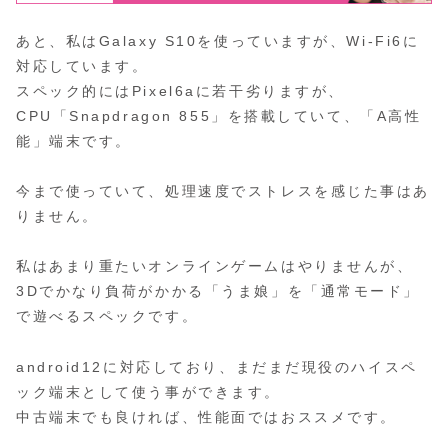
あと、私はGalaxy S10を使っていますが、Wi-Fi6に
対応しています。
スペック的にはPixel6aに若干劣りますが、
CPU「Snapdragon 855」を搭載していて、「A高性
能」端末です。
今まで使っていて、処理速度でストレスを感じた事はあ
りません。
私はあまり重たいオンラインゲームはやりませんが、
3Dでかなり負荷がかかる「うま娘」を「通常モード」
で遊べるスペックです。
android12に対応しており、まだまだ現役のハイスペ
ック端末として使う事ができます。
中古端末でも良ければ、性能面ではおススメです。