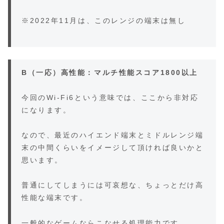
※2022年11月は、このレンジの端末は無し
B（一応）高性能：マルチ性能スコア1800以上
今回のWi-Fi6という意味では、ここから非対応
になります。
なので、最近のハイエンド端末とミドルレンジ端
末の中間くらいをイメージして頂ければ良いかと
思います。
普通にしてしまうには可哀想な、ちょっとだけ高
性能な端末です。
一般的なゲームならこなせる処理能力です。