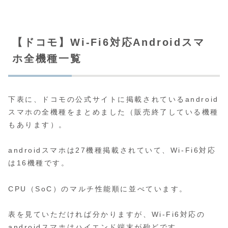
【ドコモ】Wi-Fi6対応Androidスマ
ホ全機種一覧
下表に、ドコモの公式サイトに掲載されているandroid
スマホの全機種をまとめました（販売終了している機種
もあります）。
androidスマホは27機種掲載されていて、Wi-Fi6対応
は16機種です。
CPU（SoC）のマルチ性能順に並べています。
表を見ていただければ分かりますが、Wi-Fi6対応の
androidスマホはハイエンド端末が殆どです。