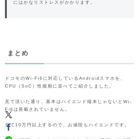
にはかなりストレスがかかります。
まとめ
ドコモのWi-Fi6に対応しているAndroidスマホを、
CPU（SoC）性能順に並べてご紹介しました。
見て頂いた通り、基本はハイエンド端末じゃないとWi-
Fi6は搭載されていません。
全て10万円以上するので、お値段もハイエンドです。