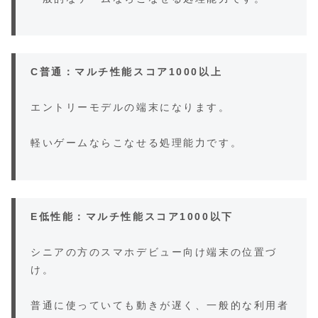
C普通：マルチ性能スコア1000以上
エントリーモデルの端末になります。
軽いゲームならこなせる処理能力です。
E低性能：マルチ性能スコア1000以下
シニアの方のスマホデビュー向け端末の位置づ
け。
普通に使っていても動きが遅く、一般的な利用者