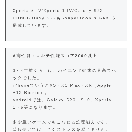
Xperia 5 IV/Xperia 1 IV/Galaxy S22
Ultra/Galaxy S22もSnapdragon 8 Gen1を
搭載しています。
A高性能：マルチ性能スコア2000以上
3～4年前くらいは、ハイエンド端末の最高スペ
ックでした。
iPhoneでいうとXS・XS Max・XR（Apple
A12 Bionic）。
androidでは、Galaxy S20・S10、Xperia
1・5等になります。
多少重いゲームでもこなせる処理能力です。
普段使いでは、全くストレスを感じません。