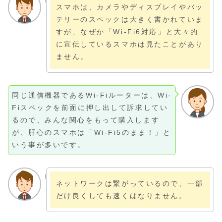
スマホは、カメラやディスプレイやバッ
テリーのスペックは大きく書かれていま
すが、なぜか「Wi-Fi6対応」と大々的
に宣伝しているスマホは見たことがあり
ません。
同じ通信機器であるWi-Fiルーターは、Wi-
Fiスペックを前面に押し出して訴求してい
るので、みんな関心をもって購入します
が、肝心のスマホは「Wi-Fi5のまま！」と
いう事が多いです。
ネットワークは繋がっているので、一部
だけ良くしても速くはなりません。