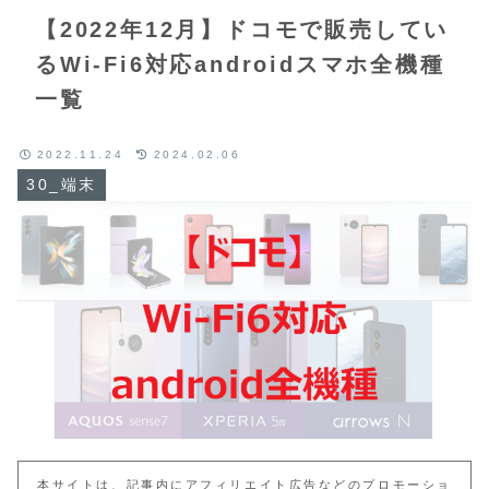
【2022年12月】ドコモで販売してい
るWi-Fi6対応androidスマホ全機種
一覧
2022.11.24
2024.02.06
30_端末
本サイトは、記事内にアフィリエイト広告などのプロモーショ