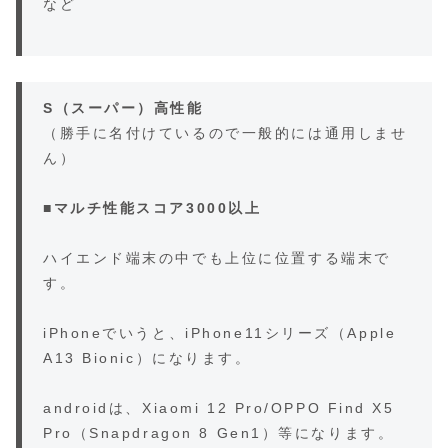
など
S（スーパー）高性能
（勝手に名付けているので一般的には通用しませ
ん）
■マルチ性能スコア3000以上
ハイエンド端末の中でも上位に位置する端末で
す。
iPhoneでいうと、iPhone11シリーズ（Apple
A13 Bionic）になります。
androidは、Xiaomi 12 Pro/OPPO Find X5
Pro（Snapdragon 8 Gen1）等になります。