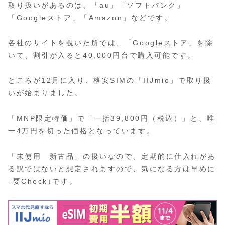
取り扱いがあるのは、「au」「ソフトバンク」
「Googleストア」「Amazon」などです。
各社のサイトを覗いた所では、「Googleストア」を除
いて、割引が入ると40,000円台で購入可能です。
ところが12月に入り、格安SIMの「IIJmio」で取り扱
いが始まりました。
「MNP限定特価」で「一括39,800円（税込）」と、唯
一4万円を切った価格となっています。
「未使用 新古品」の扱いなので、定期的に仕入れがあ
る訳ではないと想定されますので、気になる方は早めに
↓要Check↓です。