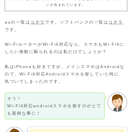
ンが含まれています。
auの一覧は
コチラ
です。ソフトバンクの一覧は
コチラ
です。
Wi-FiルーターがWi-Fi6対応なら、スマホもWi-Fi6に
したい衝動に駆られるのは私だけでしょうか？
私はiPhoneも好きですが、メインスマホはAndroidな
ので、Wi-Fi6対応Androidスマホを探していた時に、
気づいてしまったのです。
そう！
Wi-Fi6対応androidスマホを探すのがとて
も面倒な事に！