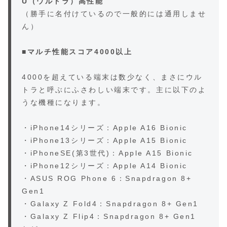
U（ウルトラ）高性能
（勝手に名付けているので一般的には通用しませ
ん）
■マルチ性能スコア4000以上
4000を超えている端末は数少なく、まさにウル
トラと呼ぶにふさわしい端末です。主に以下のよ
うな機種になります。
・iPhone14シリーズ：Apple A16 Bionic
・iPhone13シリーズ：Apple A15 Bionic
・iPhoneSE(第3世代)：Apple A15 Bionic
・iPhone12シリーズ：Apple A14 Bionic
・ASUS ROG Phone 6：Snapdragon 8+
Gen1
・Galaxy Z Fold4：Snapdragon 8+ Gen1
・Galaxy Z Flip4：Snapdragon 8+ Gen1