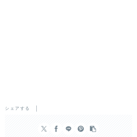
シェアする