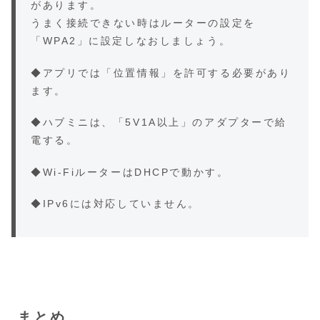
があります。
うまく接続できない時はルーターの設定を
「WPA2」に設定しなおしましょう。
◆アプリでは「位置情報」を許可する必要があり
ます。
◆ハブミニは、「5V1A以上」のアダプターで給
電する。
◆Wi-FiルーターはDHCPで動かす。
◆IPv6には対応していません。
まとめ