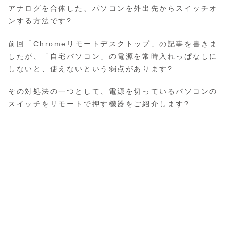
アナログを合体した、パソコンを外出先からスイッチオ
ンする方法です?
前回「Chromeリモートデスクトップ」の記事を書きま
したが、「自宅パソコン」の電源を常時入れっぱなしに
しないと、使えないという弱点があります?
その対処法の一つとして、電源を切っているパソコンの
スイッチをリモートで押す機器をご紹介します?️