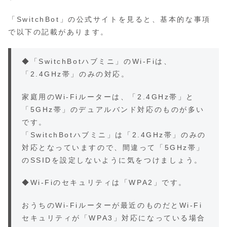
「SwitchBot」の公式サイトを見ると、基本的な事項
で以下の記載があります。
◆「SwitchBotハブミニ」のWi-Fiは、
「2.4GHz帯」のみの対応。
家庭用のWi-Fiルーターは、「2.4GHz帯」と
「5GHz帯」のデュアルバンド対応のものが多い
です。
「SwitchBotハブミニ」は「2.4GHz帯」のみの
対応となっていますので、間違って「5GHz帯」
のSSIDを設定しないように気をつけましょう。
◆Wi-Fiのセキュリティは「WPA2」です。
おうちのWi-Fiルーターが最近のものだとWi-Fi
セキュリティが「WPA3」対応になっている場合