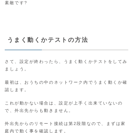
素敵です?
うまく動くかテストの方法
さて、設定が終わったら、うまく動くかテストをしてみ
ましょう。
最初は、おうちの中のネットワーク内でうまく動くか確
認します。
これが動かない場合は、設定が上手く出来ていないの
で、外出先からも動きません。
外出先からのリモート接続は第2段階なので、まずは家
庭内で動く事を確認します。