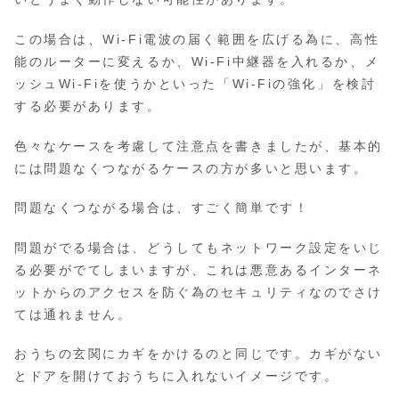
この場合は、Wi-Fi電波の届く範囲を広げる為に、高性
能のルーターに変えるか、Wi-Fi中継器を入れるか、メ
ッシュWi-Fiを使うかといった「Wi-Fiの強化」を検討
する必要があります。
色々なケースを考慮して注意点を書きましたが、基本的
には問題なくつながるケースの方が多いと思います。
問題なくつながる場合は、すごく簡単です！
問題がでる場合は、どうしてもネットワーク設定をいじ
る必要がでてしまいますが、これは悪意あるインターネ
ットからのアクセスを防ぐ為のセキュリティなのでさけ
ては通れません。
おうちの玄関にカギをかけるのと同じです。カギがない
とドアを開けておうちに入れないイメージです。