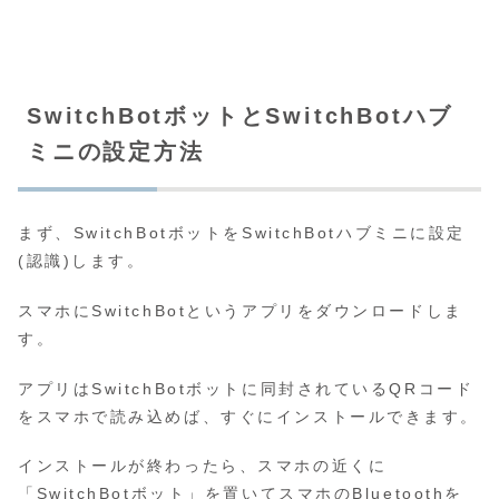
SwitchBotボットとSwitchBotハブ
ミニの設定方法
まず、SwitchBotボットをSwitchBotハブミニに設定
(認識)します。
スマホにSwitchBotというアプリをダウンロードしま
す。
アプリはSwitchBotボットに同封されているQRコード
をスマホで読み込めば、すぐにインストールできます。
インストールが終わったら、スマホの近くに
「SwitchBotボット」を置いてスマホのBluetoothを