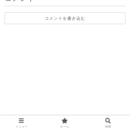
PC」が最安で
cool
コメントを書き込む
メニュー
ホーム
検索