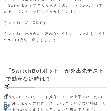
「SwitchBot」アプリから近くのボットに表示されて
いる「ボット」を押して操作をします。
うまく動けば、OKです。
うまく動いた場合は、忘れないうちに、スマホをおうち
のWi-Fi接続に戻しましょう。
「SwitchBotボット」が外出先テスト
で動かない時は？
おうちの中でのリモート操作テストが上手くいったの
に、外出先からの操作テストがうまくいかない時は、リ
モート接続がうまくいっていないと想定できます。