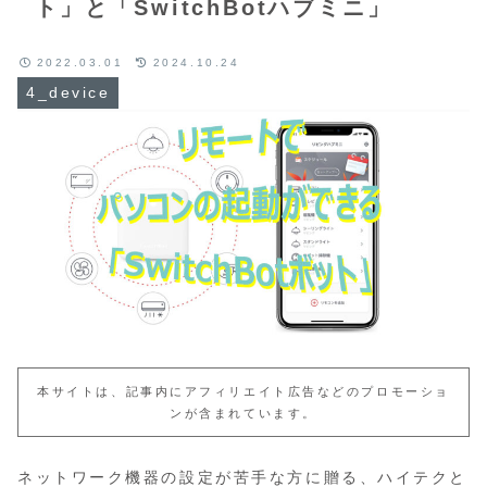
ト」と「SwitchBotハブミニ」
2022.03.01
2024.10.24
4_device
本サイトは、記事内にアフィリエイト広告などのプロモーショ
ンが含まれています。
ネットワーク機器の設定が苦手な方に贈る、ハイテクと