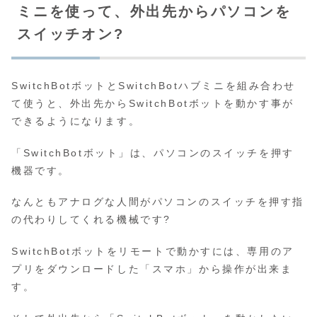
ミニを使って、外出先からパソコンを
スイッチオン?
SwitchBotボットとSwitchBotハブミニを組み合わせ
て使うと、外出先からSwitchBotボットを動かす事が
できるようになります。
「SwitchBotボット」は、パソコンのスイッチを押す
機器です。
なんともアナログな人間がパソコンのスイッチを押す指
の代わりしてくれる機械です?
SwitchBotボットをリモートで動かすには、専用のア
プリをダウンロードした「スマホ」から操作が出来ま
す。