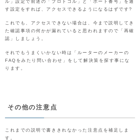
ル」設定で前述の「プロトコル」と「ポート番号」を通
す設定をすれば、アクセスできるようになるはずです?
これでも、アクセスできない場合は、今まで説明してき
た確認事項の何かが漏れていると思われますので「再確
認」しましょう。
それでもうまくいかない時は「ルーターのメーカーの
FAQをみたり問い合わせ」をして解決策を探す事にな
ります。
その他の注意点
これまでの説明で書ききれなかった注意点を補足しま
す。