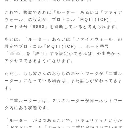
これで、接続できれば「ルーター」あるいは「ファイア
ウォール」の設定が、プロトコル「MQTT(TCP)」、
ポート番号「8883」を遮断していると考えられます。
あとは、「ルーター」あるいは「ファイアウォール」の
設定でプロトコル「MQTT(TCP)」、ポート番号
「8883」を「許可」する設定ができれば、外出先から
アクセスできるようになります。
ただし、もし皆さんのおうちのネットワークが「二重ル
ーター」になっている場合は、また話しが変わってきま
す。
「二重ルーター」は、２つのルーターが同一ネットワー
ク内にある状態です。
「ルーター」が２つあることで、セキュリティというか
「IPアドレス」も「ポート」も二重に変換されています