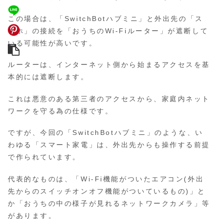
この場合は、「SwitchBotハブミニ」と外出先の「ス
マホ」の接続を「おうちのWi-Fiルーター」が遮断して
いる可能性が高いです。
ルーターは、インターネット側から始まるアクセスを基
本的には遮断します。
これは悪意のある第三者のアクセスから、家庭内ネット
ワークを守る為の仕様です。
ですが、今回の「SwitchBotハブミニ」のような、い
わゆる「スマート家電」は、外出先からも操作する前提
で作られています。
代表的なものは、「Wi-Fi機能がついたエアコン(外出
先からのスイッチオンオフ機能がついているもの)」と
か「おうちの中の様子が見れるネットワークカメラ」等
があります。