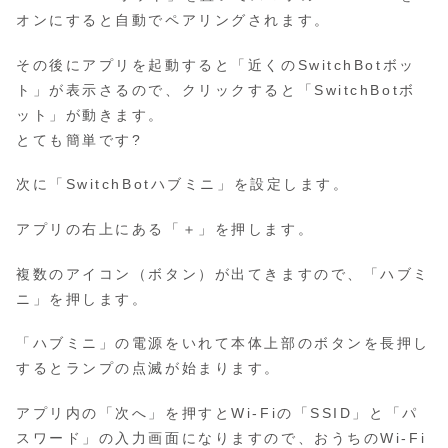
オンにすると自動でペアリングされます。
その後にアプリを起動すると「近くのSwitchBotボッ
ト」が表示さるので、クリックすると「SwitchBotボ
ット」が動きます。
とても簡単です?
次に「SwitchBotハブミニ」を設定します。
アプリの右上にある「＋」を押します。
複数のアイコン（ボタン）が出てきますので、「ハブミ
ニ」を押します。
「ハブミニ」の電源をいれて本体上部のボタンを長押し
するとランプの点滅が始まります。
アプリ内の「次へ」を押すとWi-Fiの「SSID」と「パ
スワード」の入力画面になりますので、おうちのWi-Fi