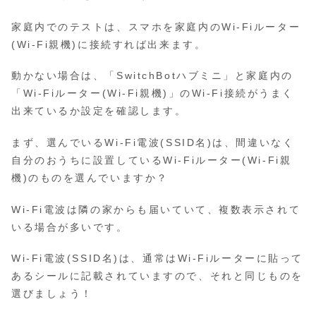
家庭内でのテストは、スマホを家庭内のWi-Fiルーター
(Wi-Fi親機)に接続すれば出来ます。
動かない場合は、「SwitchBotハブミニ」と家庭内の
「Wi-Fiルーター(Wi-Fi親機)」のWi-Fi接続がうまく
出来ているか設定を確認します。
まず、選んでいるWi-Fi電波(SSID名)は、間違いなく
自分のおうちに設置しているWi-Fiルーター(Wi-Fi親
機)のものを選んでいますか？
Wi-Fi電波は隣の家からも届いていて、複数表示されて
いる場合が多いです。
Wi-Fi電波(SSID名)は、通常はWi-Fiルーターに貼って
あるシールに記載されていますので、それと同じものを
選びましょう！