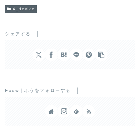
4_device
シェアする
Fuew｜ふうをフォローする