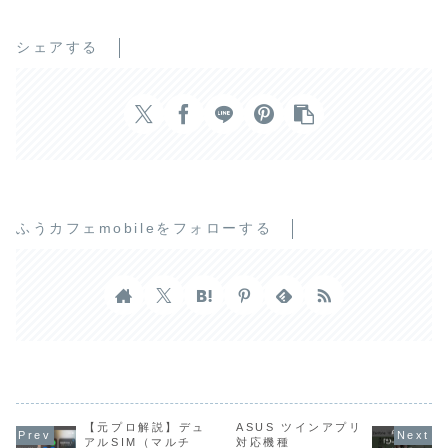
シェアする
ふうカフェmobileをフォローする
【元プロ解説】デュ
ASUS ツインアプリ
アルSIM（マルチ
対応機種