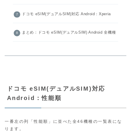
ドコモ eSIM(デュアルSIM)対応 Android：Xperia
まとめ：ドコモ eSIM(デュアルSIM) Android 全機種
ドコモ eSIM(デュアルSIM)対応
Android：性能順
一番左の列「性能順」に並べた全46機種の一覧表にな
ります。