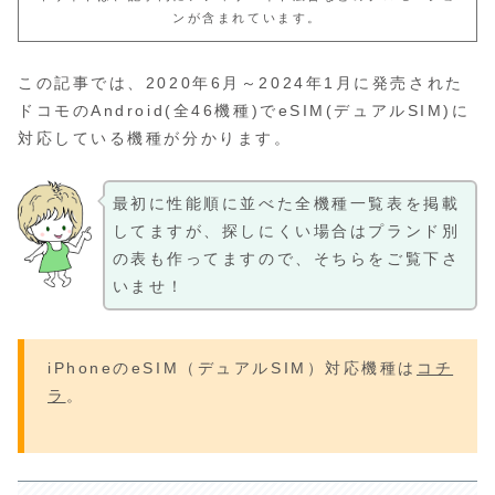
ンが含まれています。
この記事では、2020年6月～2024年1月に発売された
ドコモのAndroid(全46機種)でeSIM(デュアルSIM)に
対応している機種が分かります。
最初に性能順に並べた全機種一覧表を掲載
してますが、探しにくい場合はプランド別
の表も作ってますので、そちらをご覧下さ
いませ！
iPhoneのeSIM（デュアルSIM）対応機種は
コチ
ラ
。