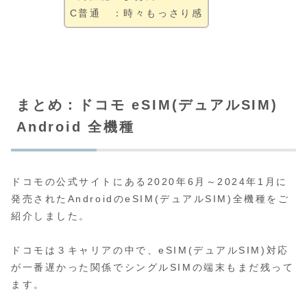
C普通 ：時々もっさり感
まとめ：ドコモ eSIM(デュアルSIM)
Android 全機種
ドコモの公式サイトにある2020年6月～2024年1月に
発売されたAndroidのeSIM(デュアルSIM)全機種をご
紹介しました。
ドコモは３キャリアの中で、eSIM(デュアルSIM)対応
が一番遅かった関係でシングルSIMの端末もまだ残って
ます。