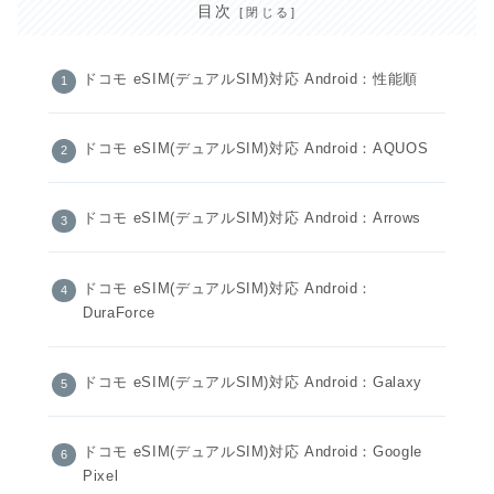
目次
ドコモ eSIM(デュアルSIM)対応 Android：性能順
ドコモ eSIM(デュアルSIM)対応 Android：AQUOS
ドコモ eSIM(デュアルSIM)対応 Android：Arrows
ドコモ eSIM(デュアルSIM)対応 Android：
DuraForce
ドコモ eSIM(デュアルSIM)対応 Android：Galaxy
ドコモ eSIM(デュアルSIM)対応 Android：Google
Pixel