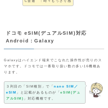
C普通 ：時々もっさり感
ドコモ eSIM(デュアルSIM)対応
Android：Galaxy
Galaxyはハイエンド端末でこなれた操作性が売りのス
マホです。ドコモでは一番取り扱い数の多い16機種あ
ります。
３列目の「SIM種別」で「
nano SIM／
eSIM
」と記載があるものが「
eSIM(デュ
アルSIM)
」対応機種です。