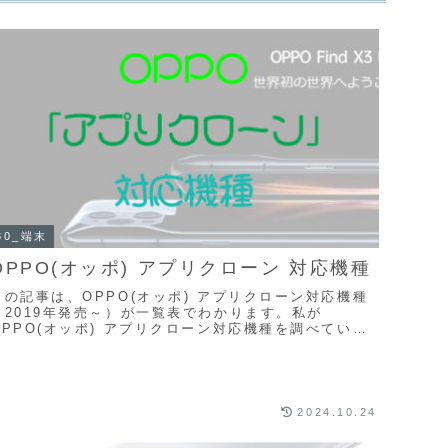
30_端末
OPPO(オッポ) アプリクローン 対応機種
この記事は、OPPO(オッポ) アプリクローン対応機種
（2019年発売～）が一覧表でわかります。私が
OPPO(オッポ) アプリクローン対応機種を調べていた
際に、機種名で一覧表示しているサイトがなく非常...
2024.10.24