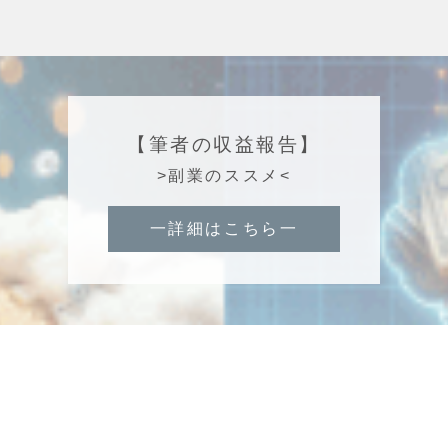
【筆者の収益報告】
>副業のススメ<
一詳細はこちら一