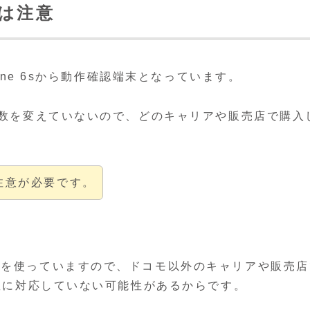
dは注意
hone 6sから動作確認端末となっています。
周波数を変えていないので、どのキャリアや販売店で購入
、注意が必要です。
備を使っていますので、ドコモ以外のキャリアや販売店
波数に対応していない可能性があるからです。