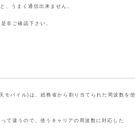
いと、うまく通信出来ません。
、是非ご確認下さい。
楽天モバイル)は、総務省から割り当てられた周波数を
。
よって違うので、使うキャリアの周波数に対応した