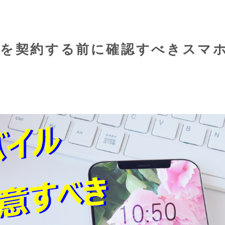
ルを契約する前に確認すべきスマ