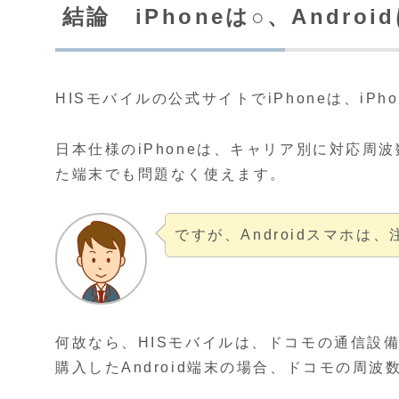
結論 iPhoneは○、Androi
HISモバイルの公式サイトでiPhoneは、iP
日本仕様のiPhoneは、キャリア別に対応
た端末でも問題なく使えます。
ですが、Androidスマホは
何故なら、HISモバイルは、ドコモの通信設
購入したAndroid端末の場合、ドコモの周