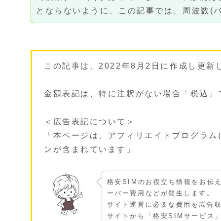
とならないように、この記事では、周波数(
この記事は、2022年8月2日に作成し更
金額表記は、特に注釈がない場合「税込」
＜広告表記について＞
「本ページは、アフィリエイトプログラム
ンが含まれています」
格安SIMのお役立ち情報をお伝
ーバー費用などが発生します。
サイト運営に必要な費用を広告
サイトから「格安SIMサービス」を