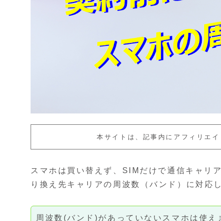
本サイトは、記事内にアフィリエイ
スマホは買い替えず、SIMだけで通信キャリ
り換え先キャリアの周波数（バンド）に対応
周波数(バンド)があっていないスマホは使