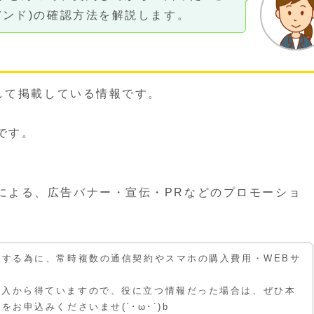
バンド)の確認方法を解説します。
新して掲載している情報です。
です。
による、広告バナー・宣伝・PRなどのプロモーショ
えする為に、常時複数の通信契約やスマホの購入費用・WEBサ
収入から得ていますので、役に立つ情報だった場合は、ぜひ本
お申込みくださいませ(`･ω･´)b