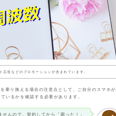
ト広告などのプロモーションが含まれています。
アを乗り換える場合の注意点として、ご自分のスマホ
しているかを確認する必要があります。
えませんので、契約してから「困った！」