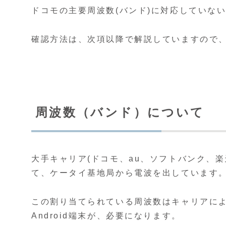
ドコモの主要周波数(バンド)に対応していな
確認方法は、次項以降で解説していますので
周波数（バンド）について
大手キャリア(ドコモ、au、ソフトバンク、
て、ケータイ基地局から電波を出しています
この割り当てられている周波数はキャリアに
Android端末が、必要になります。