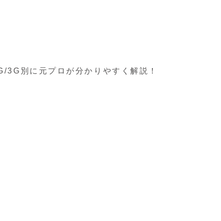
4G/3G別に元プロが分かりやすく解説！