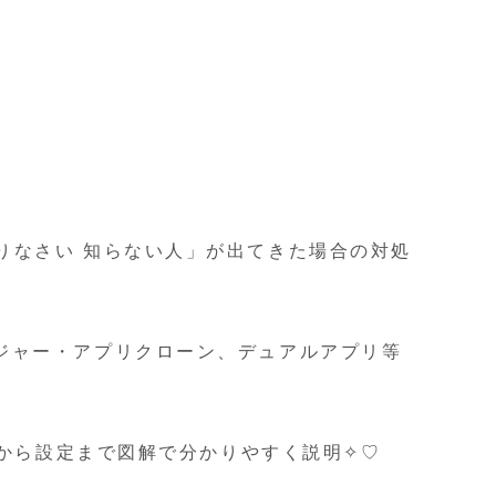
えりなさい 知らない人」が出てきた場合の対処
ンジャー・アプリクローン、デュアルアプリ等
ールから設定まで図解で分かりやすく説明✧♡