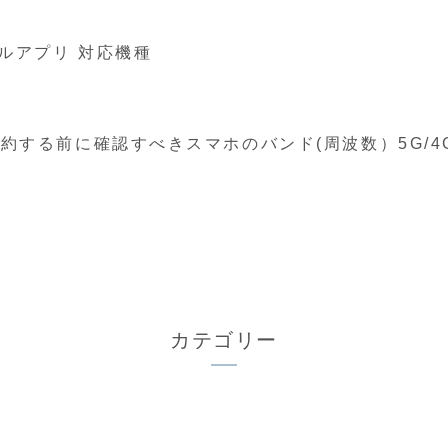
アルアプリ 対応機種
契約する前に確認すべきスマホのバンド(周波数）5G/
カテゴリー