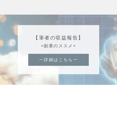
【筆者の収益報告】
>副業のススメ<
一詳細はこちら一