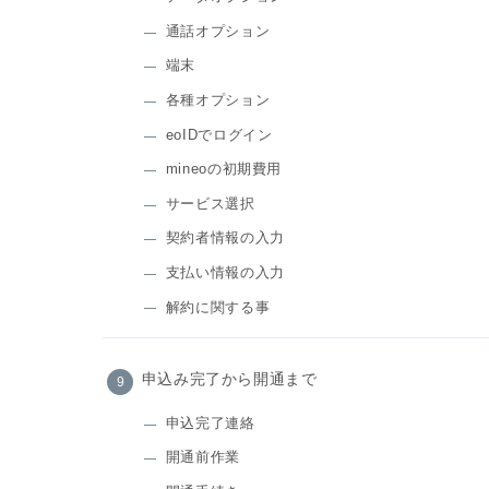
通話オプション
端末
各種オプション
eoIDでログイン
mineoの初期費用
サービス選択
契約者情報の入力
支払い情報の入力
解約に関する事
申込み完了から開通まで
申込完了連絡
開通前作業