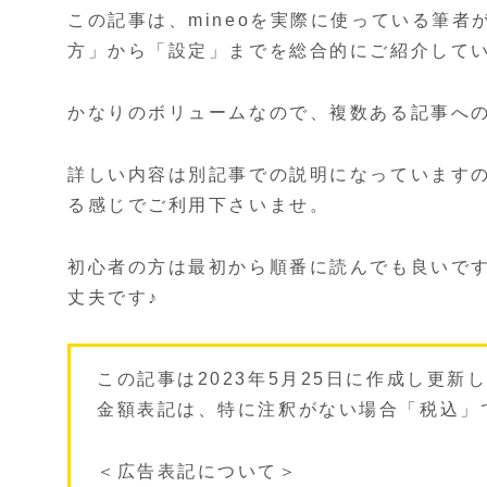
この記事は、mineoを実際に使っている筆者が
方」から「設定」までを総合的にご紹介して
かなりのボリュームなので、複数ある記事へ
詳しい内容は別記事での説明になっています
る感じでご利用下さいませ。
初心者の方は最初から順番に読んでも良いで
丈夫です♪
この記事は2023年5月25日に作成し更
金額表記は、特に注釈がない場合「税込」
＜広告表記について＞