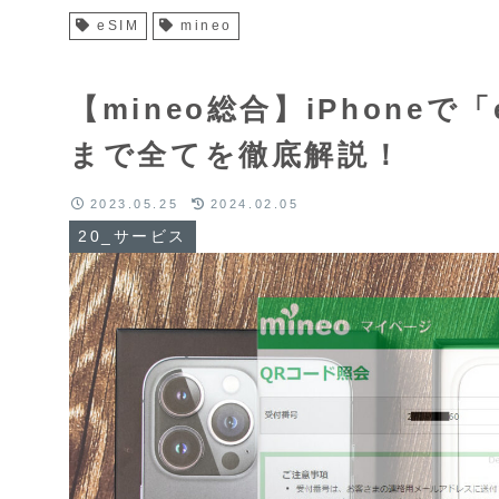
eSIM
mineo
【mineo総合】iPhone
まで全てを徹底解説！
2023.05.25
2024.02.05
20_サービス