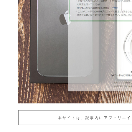
本サイトは、記事内にアフィリエイ