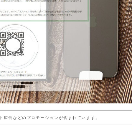
ト広告などのプロモーションが含まれています。