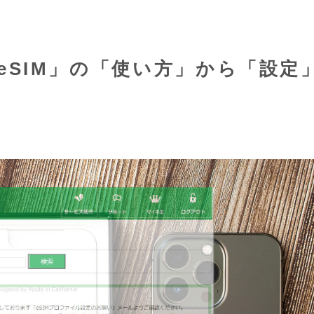
で「eSIM」の「使い方」から「設定