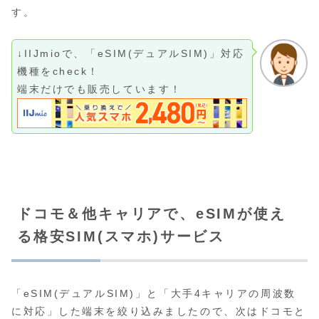
す。
↓IIJmioで、「eSIM(デュアルSIM)」対応
機種をcheck！
端末だけでも販売しています！
ドコモ＆他キャリアで、eSIMが使え
る格安SIM(スマホ)サービス
「eSIM(デュアルSIM)」と「大手4キャリアの周波数
に対応」した端末を絞り込みましたので、次はドコモと