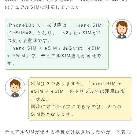
のデュアルSIMに対応しています。
iPhone13シリーズ以降は、「nano SIM
／eSIM×2」となり、「×2」はeSIMが２
つ使える意味です。
「nano SIM + eSIM」あるいは「eSIM
+ eSIM」で、デュアルSIM運用が可能で
す。
SIMは３つありますが、「nano SIM +
eSIM + eSIM」のトリプルでは運用出来
ません。
同時にアクティブにできるのは、２つの
SIM迄となります。
デュアルSIMが使える機種だけ抜き出したのが、下表に