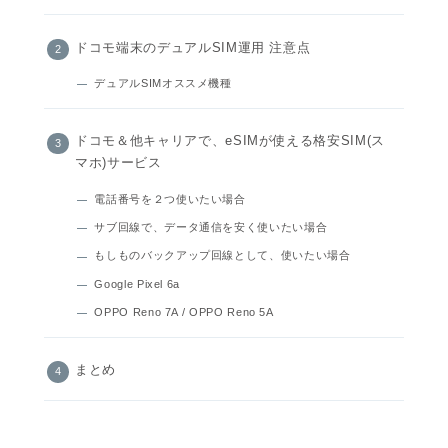
ドコモ端末のデュアルSIM運用 注意点
デュアルSIMオススメ機種
ドコモ＆他キャリアで、eSIMが使える格安SIM(ス
マホ)サービス
電話番号を２つ使いたい場合
サブ回線で、データ通信を安く使いたい場合
もしものバックアップ回線として、使いたい場合
Google Pixel 6a
OPPO Reno 7A / OPPO Reno 5A
まとめ