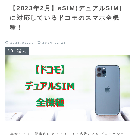
【2023年2月】eSIM(デュアルSIM)
に対応しているドコモのスマホ全機
種！
2023.02.19
2024.02.23
30_端末
本サイトは、記事内にアフィリエイト広告などのプロモーショ