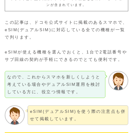
ンが含まれています。
この記事は、ドコモ公式サイトに掲載のあるスマホで、
eSIM(デュアルSIM)に対応している全ての機種が一覧
で判ります。
eSIMが使える機種を選んでおくと、1台で2電話番号や
サブ回線の契約が手軽にできるのでとても便利です。
なので、これからスマホを新しくしようと
考えている場合やデュアルSIM運用を検討
している方に、役立つ情報です。
eSIM(デュアルSIM)を使う際の注意点も併
せて掲載しています。