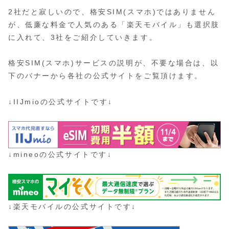
2社だと寂しいので、格安SIM(スマホ)ではありません
が、低廉な料金で人気のある「楽天モバイル」も選択肢
に入れて、3社をご紹介していきます。
格安SIM(スマホ)サービスの説明が、不要な場合は、以
下のバナーから各社の公式サイトをご覧頂けます。
↓IIJmioの公式サイトです↓
↓mineoの公式サイトです↓
↓楽天モバイルの公式サイトです↓