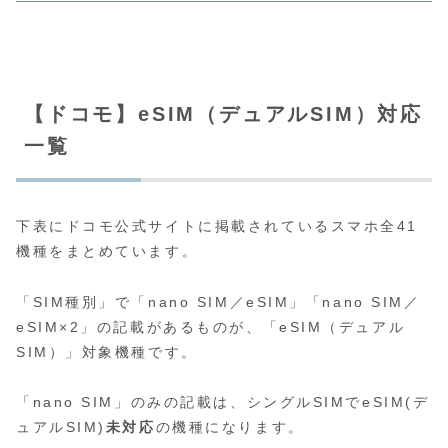
【ドコモ】eSIM（デュアルSIM）対応
一覧
下表にドコモ公式サイトに掲載されているスマホ全41
機種をまとめています。
「SIM種別」で「nano SIM／eSIM」「nano SIM／
eSIM×2」の記載があるものが、「eSIM（デュアル
SIM）」対象機種です。
「nano SIM」のみの記載は、シングルSIMでeSIM(デ
ュアルSIM)
未対応
の機種になります。