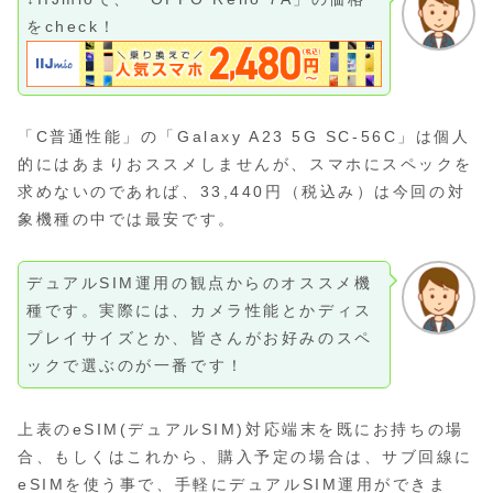
をcheck！
「C普通性能」の「Galaxy A23 5G SC-56C」は個人
的にはあまりおススメしませんが、スマホにスペックを
求めないのであれば、33,440円（税込み）は今回の対
象機種の中では最安です。
デュアルSIM運用の観点からのオススメ機
種です。実際には、カメラ性能とかディス
プレイサイズとか、皆さんがお好みのスペ
ックで選ぶのが一番です！
上表のeSIM(デュアルSIM)対応端末を既にお持ちの場
合、もしくはこれから、購入予定の場合は、サブ回線に
eSIMを使う事で、手軽にデュアルSIM運用ができま