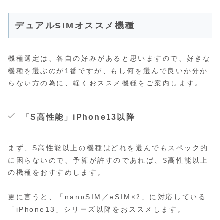
デュアルSIMオススメ機種
機種選定は、各自の好みがあると思いますので、好きな
機種を選ぶのが1番ですが、もし何を選んで良いか分か
らない方の為に、軽くおススメ機種をご案内します。
「S高性能」iPhone13以降
まず、S高性能以上の機種はどれを選んでもスペック的
に困らないので、予算が許すのであれば、S高性能以上
の機種をおすすめします。
更に言うと、「nanoSIM／eSIM×2」に対応している
「iPhone13」シリーズ以降をおススメします。